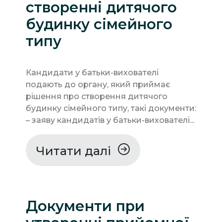
створенні дитячого
будинку сімейного
типу
Кандидати у батьки-вихователі
подають до органу, який приймає
рішення про створення дитячого
будинку сімейного типу, такі документи:
– заяву кандидатів у батьки-вихователі...
Читати далі
Документи при