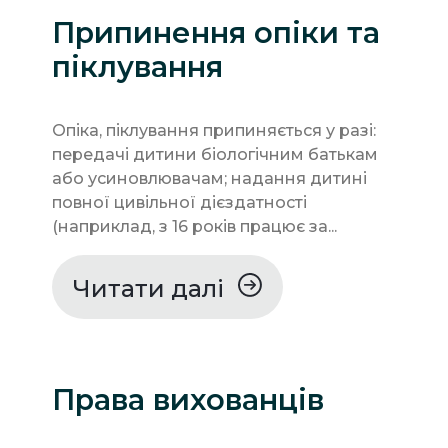
Припинення опіки та
піклування
Опіка, піклування припиняється у разі:
передачі дитини біологічним батькам
або усиновлювачам; надання дитині
повної цивільної дієздатності
(наприклад, з 16 років працює за...
Читати далі
Права вихованців