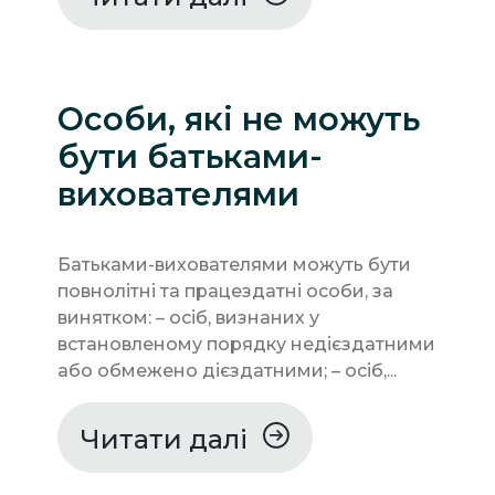
Особи, які не можуть
бути батьками-
вихователями
Батьками-вихователями можуть бути
повнолітні та працездатні особи, за
винятком: – осіб, визнаних у
встановленому порядку недієздатними
або обмежено дієздатними; – осіб,...
Читати далі