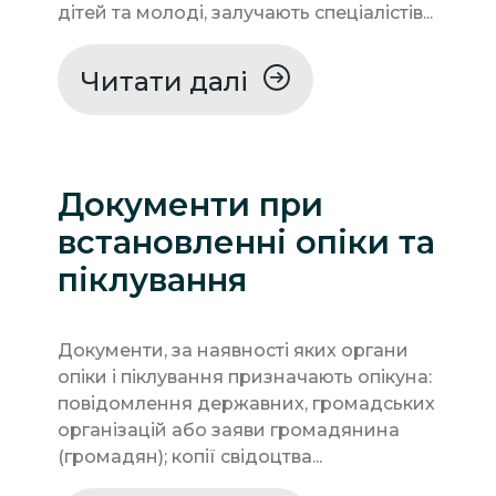
дітей та молоді, залучають спеціалістів...
Читати далі
Документи при
встановленні опіки та
піклування
Документи, за наявності яких органи
опіки і піклування призначають опікуна:
повідомлення державних, громадських
організацій або заяви громадянина
(громадян); копії свідоцтва...