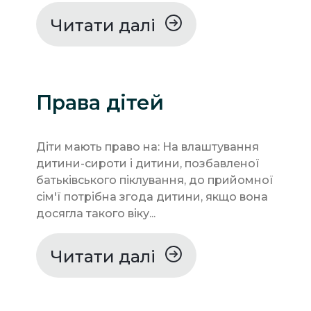
Читати далі
Права дітей
Діти мають право на: На влаштування
дитини-сироти і дитини, позбавленої
батьківського піклування, до прийомної
сім'ї потрібна згода дитини, якщо вона
досягла такого віку...
Читати далі