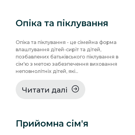
Опіка та піклування
Опіка та піклування - це сімейна форма
влаштування дітей-сиріт та дітей,
позбавлених батьківського піклування в
сім'ю з метою забезпечення виховання
неповнолітніх дітей, які...
Читати далі
Прийомна сім'я