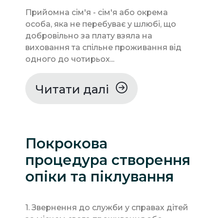
Прийомна сім'я - сім'я або окрема
особа, яка не перебуває у шлюбі, що
добровільно за плату взяла на
виховання та спільне проживання від
одного до чотирьох...
Читати далі
Покрокова
процедура створення
опіки та піклування
1. Звернення до служби у справах дітей