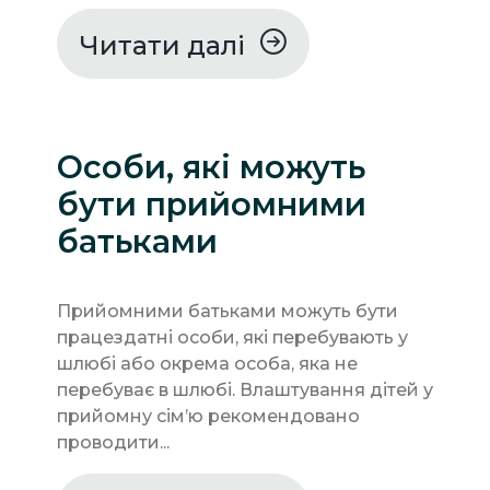
Читати далі
Особи, які можуть
бути прийомними
батьками
Прийомними батьками можуть бути
працездатні особи, які перебувають у
шлюбі або окрема особа, яка не
перебуває в шлюбі. Влаштування дітей у
прийомну сім’ю рекомендовано
проводити...