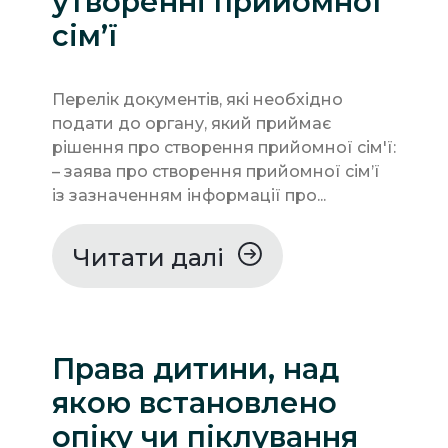
утворенні прийомної
сім’ї
Перелік документів, які необхідно
подати до органу, який приймає
рішення про створення прийомної сім'ї:
– заява про створення прийомної сім’ї
із зазначенням інформації про...
Читати далі
Права дитини, над
якою встановлено
опіку чи піклування