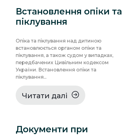
Встановлення опіки та
піклування
Опіка та піклування над дитиною
встановлюється органом опіки та
піклування, а також судом у випадках,
передбачених Цивільним кодексом
України. Встановлення опіки та
піклування...
Читати далі
Документи при