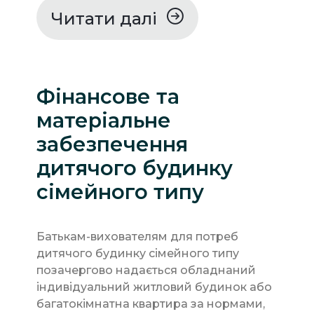
Читати далі
Фінансове та
матеріальне
забезпечення
дитячого будинку
сімейного типу
Батькам-вихователям для потреб
дитячого будинку сімейного типу
позачергово надається обладнаний
індивідуальний житловий будинок або
багатокімнатна квартира за нормами,