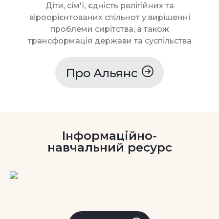
Діти, сім'ї, єдність релігійних та
віроорієнтованих спільнот у вирішенні
проблеми сирітства, а також
трансформація держави та суспільства
Про Альянс
Інформаційно-
навчальний ресурс