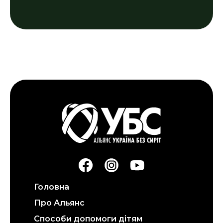
Головна
Про Альянс
Способи допомоги дітям