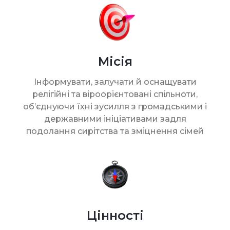
Місія
Інформувати, залучати й оснащувати
релігійні та віроорієнтовані спільноти,
об’єднуючи їхні зусилля з громадськими і
державними ініціативами задля
подолання сирітства та зміцнення сімей
Цінності