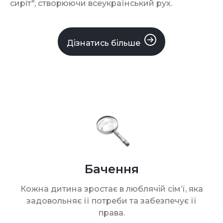
сиріт", створюючи всеукраїнський рух.
Дізнатись більше
Бачення
Кожна дитина зростає в люблячій сім’ї, яка
задовольняє її потреби та забезпечує її
права.