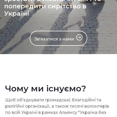
попередити сирітствo в
Україні
Зв'язатися з нами
Чому ми існуємо?
Щоб об'єднувати громадські, благодійні та
релігійні організації, а також тисячі волонтерів
по всій Україні в рамках Альянсу "Україна без