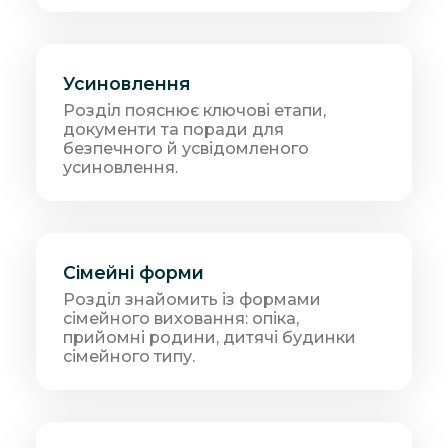
Усиновлення
Розділ пояснює ключові етапи,
документи та поради для
безпечного й усвідомленого
усиновлення.
Сімейні форми
Розділ знайомить із формами
сімейного виховання: опіка,
прийомні родини, дитячі будинки
сімейного типу.