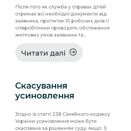
Після того як служба у справах дітей
отримає всі необхідні документи від
заявника, протягом 10 робочих днів її
співробітники проводять обстеження
житлових умов заявника та...
Читати далі
Скасування
усиновлення
Згідно із статті 238 Сімейного кодексу
України усиновлення може бути
скасоване за рішенням суду, якщо: 1)