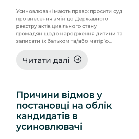
Усиновлювачі мають право: просити суд
про внесення змін до Державного
реєстру актів цивільного стану
громадян щодо народження дитини та
записати їх батьком та/або матір’ю...
Читати далі
Причини відмов у
постановці на облік
кандидатів в
усиновлювачі