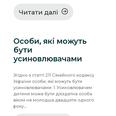
Читати далі
Особи, які можуть
бути
усиновлювачами
Згідно з статті 211 Сімейного кодексу
України особи, які можуть бути
усиновлювачами: 1. Усиновлювачем
дитини може бути дієздатна особа
віком не молодша двадцяти одного
року,...