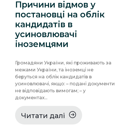
Причини відмов у
постановці на облік
кандидатів в
усиновлювачі
іноземцями
Громадяни України, які проживають за
межами України, та іноземці не
беруться на облік кандидатів в
усиновлювачі, якщо: – подані документи
не відповідають вимогам; – у
документах...
Читати далі