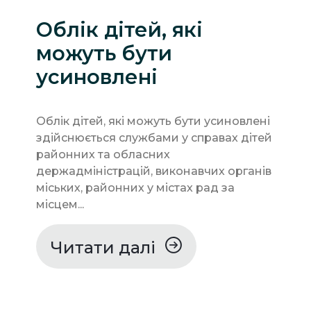
Облік дітей, які
можуть бути
усиновлені
Облік дітей, які можуть бути усиновлені
здійснюється службами у справах дітей
районних та обласних
держадміністрацій, виконавчих органів
міських, районних у містах рад за
місцем...
Читати далі