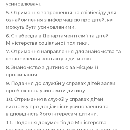
усиновлювачі.
Отримання запрошення на співбесіду для
ознайомлення з інформацією про дітей, які
можуть бути усиновленими.
Співбесіда в Департаменті сім’ї та дітей
Міністерства соціальної політики.
Отримання направлення для знайомства та
встановлення контакту з дитиною.
Знайомство з дитиною за місцем її
проживання.
Подання до служби у справах дітей заяви
про бажання усиновити дитину.
Отримання в службі у справах дітей
висновку про доцільність усиновлення та
відповідність його інтересам дитини.
Подання документів до Міністерства
соціальної політики для отримання згоди на