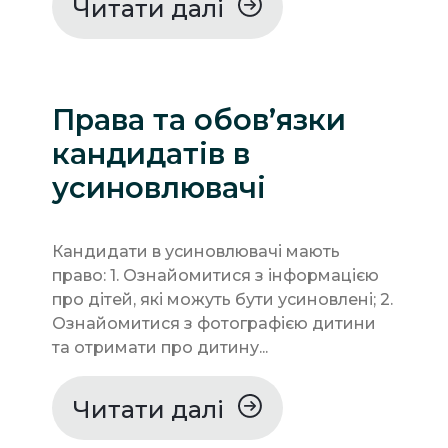
Читати далі
Права та обов’язки
кандидатів в
усиновлювачі
Кандидати в усиновлювачі мають
право: 1. Ознайомитися з інформацією
про дітей, які можуть бути усиновлені; 2.
Ознайомитися з фотографією дитини
та отримати про дитину...
Читати далі