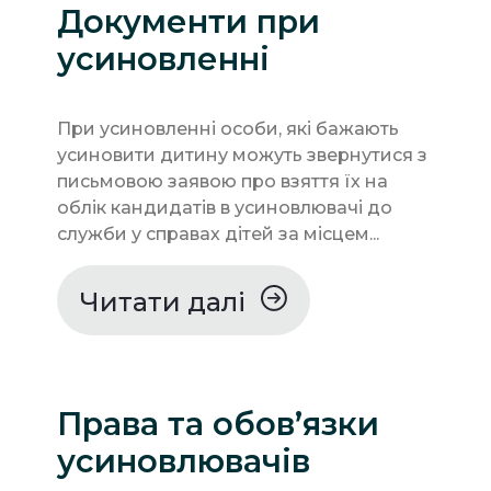
Документи при
усиновленні
При усиновленні особи, які бажають
усиновити дитину можуть звернутися з
письмовою заявою про взяття їх на
облік кандидатів в усиновлювачі до
служби у справах дітей за місцем...
Читати далі
Права та обов’язки
усиновлювачів