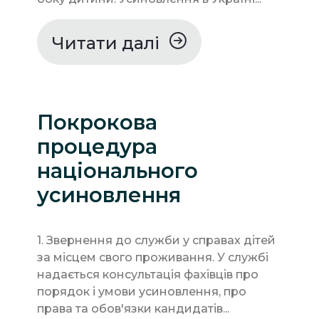
Читати далі
Покрокова
процедура
національного
усиновлення
1. Звернення до служби у справах дітей
за місцем свого проживання. У службі
надається консультація фахівців про
порядок і умови усиновлення, про
права та обов'язки кандидатів...