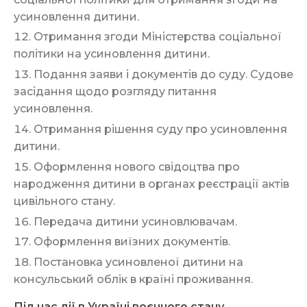
усиновлення дитини.
Отримання згоди Міністерства соціальної
політики на усиновлення дитини.
Подання заяви і документів до суду. Судове
засідання щодо розгляду питання
усиновлення.
Отримання рішення суду про усиновлення
дитини.
Оформлення нового свідоцтва про
народження дитини в органах реєстрації актів
цивільного стану.
Передача дитини усиновлювачам.
Оформлення виїзних документів.
Постановка усиновленої дитини на
консульський облік в країні проживання.
Під час дії в Україні воєнного стану