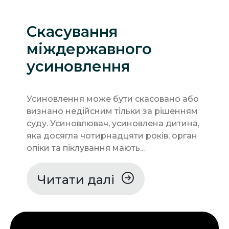
Скасування
міждержавного
усиновлення
Усиновлення може бути скасовано або
визнано недійсним тільки за рішенням
суду. Усиновлювач, усиновлена дитина,
яка досягла чотирнадцяти років, орган
опіки та піклування мають...
Читати далі