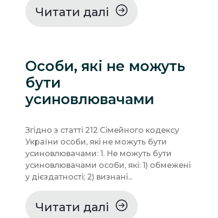
Читати далі
Особи, які не можуть
бути
усиновлювачами
Згідно з статті 212 Сімейного кодексу
України особи, які не можуть бути
усиновлювачами: 1. Не можуть бути
усиновлювачами особи, які: 1) обмежені
у дієздатності; 2) визнані...
Читати далі