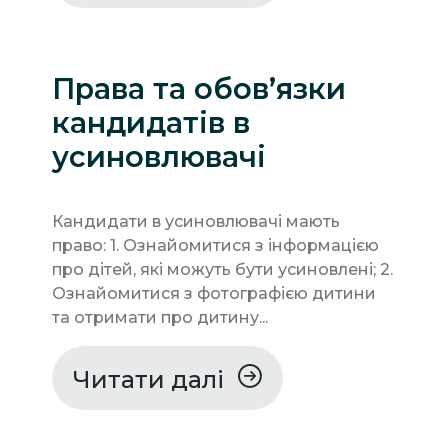
Права та обов’язки
кандидатів в
усиновлювачі
Кандидати в усиновлювачі мають
право: 1. Ознайомитися з інформацією
про дітей, які можуть бути усиновлені; 2.
Ознайомитися з фотографією дитини
та отримати про дитину...
Читати далі