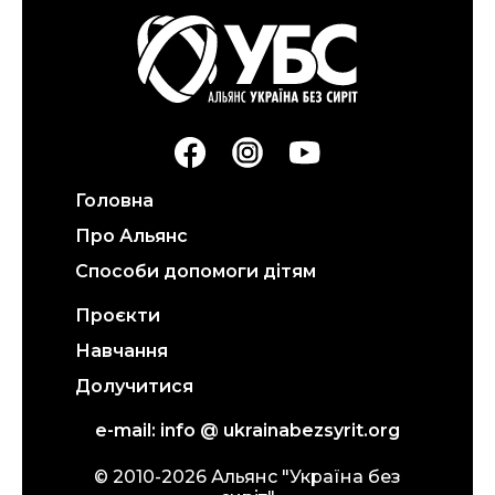
Головна
Про Альянс
Способи допомоги дітям
Проєкти
Навчання
Долучитися
e-mail: info @ ukrainabezsyrit.org
© 2010-
2026
Альянс "Україна без