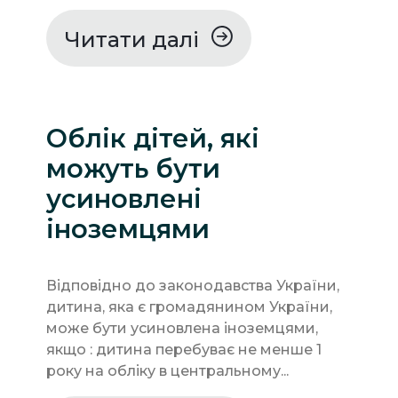
Читати далі
Облік дітей, які
можуть бути
усиновлені
іноземцями
Відповідно до законодавства України,
дитина, яка є громадянином України,
може бути усиновлена іноземцями,
якщо : дитина перебуває не менше 1
року на обліку в центральному...