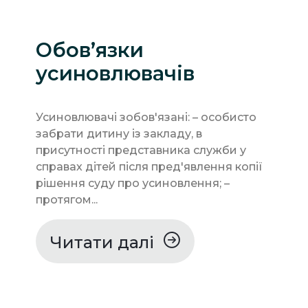
Обов’язки
усиновлювачів
Усиновлювачі зобов'язані: – особисто
забрати дитину із закладу, в
присутності представника служби у
справах дітей після пред'явлення копії
рішення суду про усиновлення; –
протягом...
Читати далі