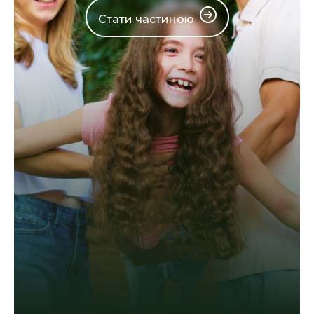
Стати частиною