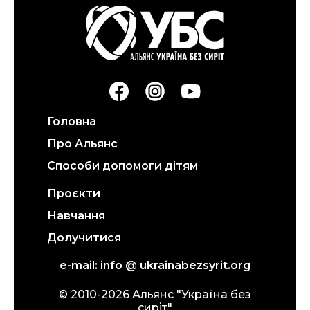
Головна
Про Альянс
Способи допомоги дітям
Проєкти
Навчання
Долучитися
e-mail: info @ ukrainabezsyrit.org
© 2010-
2026
Альянс "Україна без
сиріт"