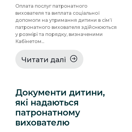
Оплата послуг патронатного
вихователя та виплата соціальної
допомоги на утримання дитини в сім’ї
патронатного вихователя здійснюються
у розмірі та порядку, визначеними
Кабінетом...
Читати далі
Документи дитини,
які надаються
патронатному
вихователю