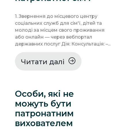
1. Звернення до місцевого центру
соціальних служб для сім'ї, дітей та
молоді за місцем свого проживання
або онлайн — через вебпортал
державних послуг Дія: Консультація: –...
Читати далі
Особи, які не
можуть бути
патронатним
вихователем