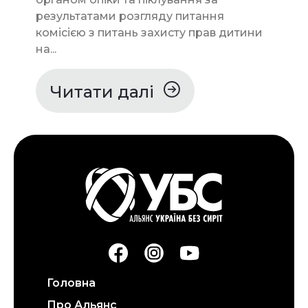
результатами розгляду питання
комісією з питань захисту прав дитини
на...
Читати далі
Головна
Про Альянс